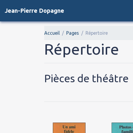
Jean-Pierre Dopagne
Accueil
Pages
Répertoire
Répertoire
Pièces de théâtre