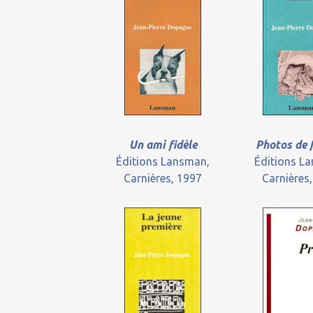
Un ami fidèle
Photos de 
Éditions Lansman,
Éditions L
Carnières, 1997
Carnières