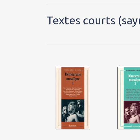
Textes courts (say