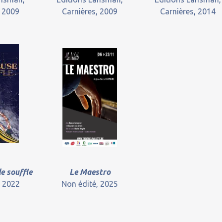
, 2009
Carnières, 2009
Carnières, 2014
e souffle
Le Maestro
, 2022
Non édité, 2025