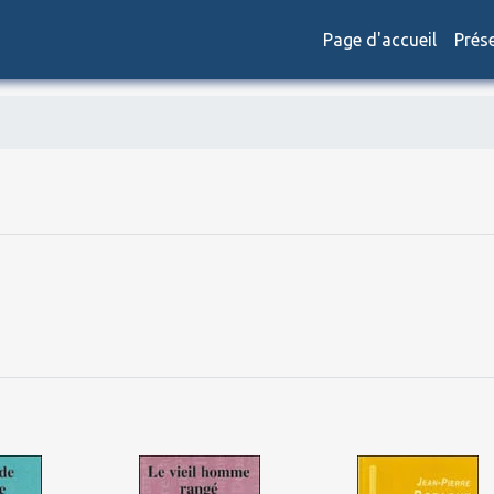
Page d'accueil
Prés