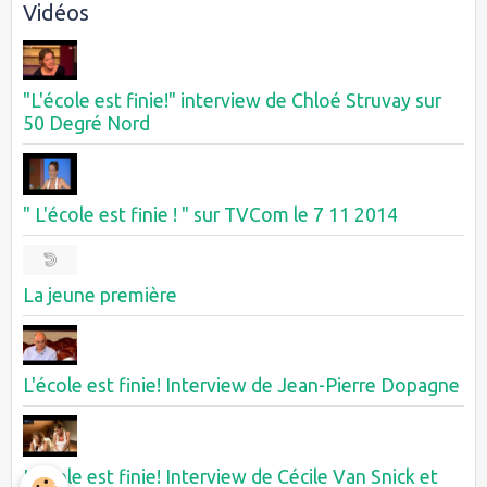
Vidéos
"L'école est finie!" interview de Chloé Struvay sur
50 Degré Nord
" L'école est finie ! " sur TVCom le 7 11 2014
La jeune première
L'école est finie! Interview de Jean-Pierre Dopagne
L'école est finie! Interview de Cécile Van Snick et