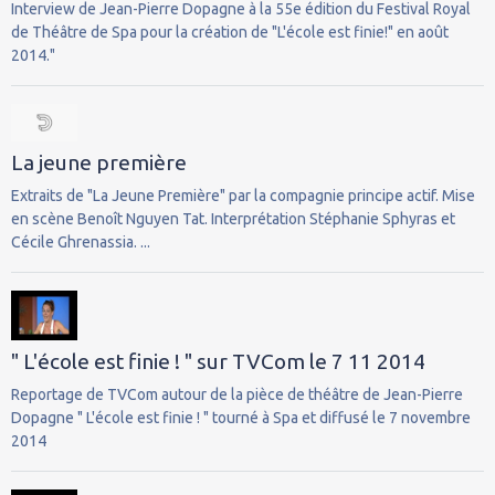
Interview de Jean-Pierre Dopagne à la 55e édition du Festival Royal
de Théâtre de Spa pour la création de "L'école est finie!" en août
2014."
La jeune première
Extraits de "La Jeune Première" par la compagnie principe actif. Mise
en scène Benoît Nguyen Tat. Interprétation Stéphanie Sphyras et
Cécile Ghrenassia. ...
" L'école est finie ! " sur TVCom le 7 11 2014
Reportage de TVCom autour de la pièce de théâtre de Jean-Pierre
Dopagne " L'école est finie ! " tourné à Spa et diffusé le 7 novembre
2014