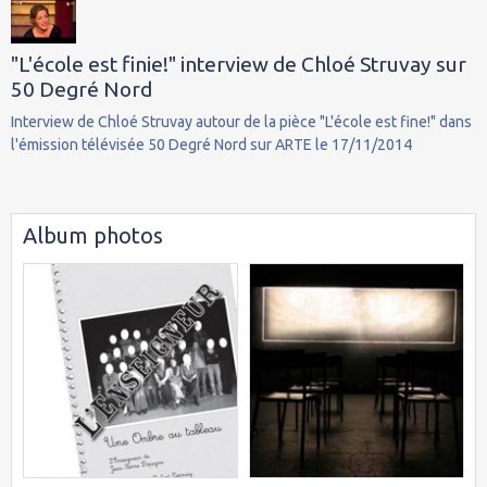
"L'école est finie!" interview de Chloé Struvay sur
50 Degré Nord
Interview de Chloé Struvay autour de la pièce "L'école est fine!" dans
l'émission télévisée 50 Degré Nord sur ARTE le 17/11/2014
Album photos