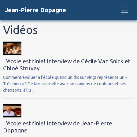
Jean-Pierre Dopagne
Vidéos
L'école est finie! Interview de Cécile Van Snick et
Chloé Struvay
Comment évoluer à l’école quand un dix sur vingt représente un «
Très bien » ? De la maternelle avec ses rayons de couleurs et ses
chansons, à l’u ...
L'école est finie! Interview de Jean-Pierre
Dopagne