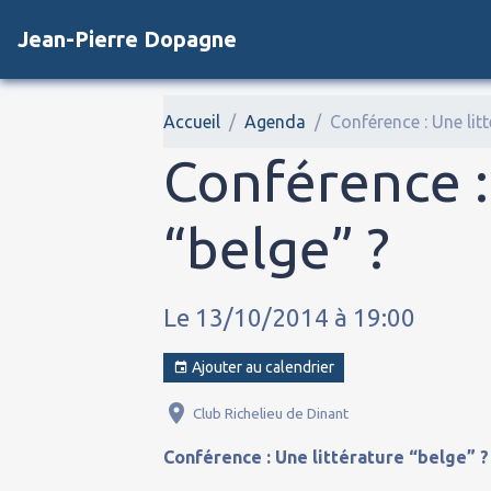
Jean-Pierre Dopagne
Accueil
Agenda
Conférence : Une litt
Conférence :
“belge” ?
Le 13/10/2014
à 19:00
Ajouter au calendrier
Club Richelieu de Dinant
Conférence : Une littérature “belge” ?