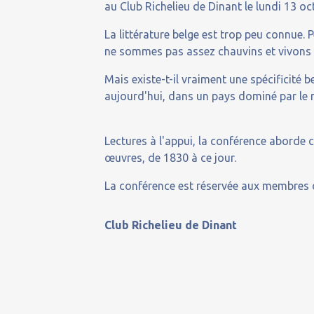
au Club Richelieu de Dinant le lundi 13 oc
La littérature belge est trop peu connue. 
ne sommes pas assez chauvins et vivons
Mais existe-t-il vraiment une spécificité b
aujourd'hui, dans un pays dominé par le r
Lectures à l'appui, la conférence aborde ce
œuvres, de 1830 à ce jour.
La conférence est réservée aux membres 
Club Richelieu de Dinant